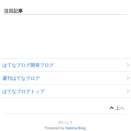
注目記事
はてなブログ開発ブログ
週刊はてなブログ
はてなブログトップ
上へ
かいふう
Powered by
Hatena Blog
.