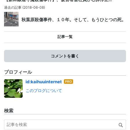
過去の記事
(2018-06-08)
秋葉原殺傷事件、１０年。そして、もうひとつの死。
記事一覧
コメントを書く
プロフィール
はて
id:kaihuuinternet
なブ
このブログについて
ログ
Pro
検索